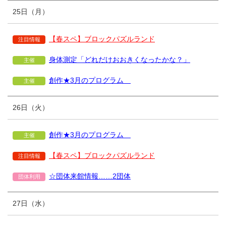
25日（月）
【春スペ】ブロックパズルランド
注目情報
身体測定「どれだけおおきくなったかな？」
主催
創作★3月のプログラム
主催
26日（火）
創作★3月のプログラム
主催
【春スペ】ブロックパズルランド
注目情報
☆団体来館情報……2団体
団体利用
27日（水）