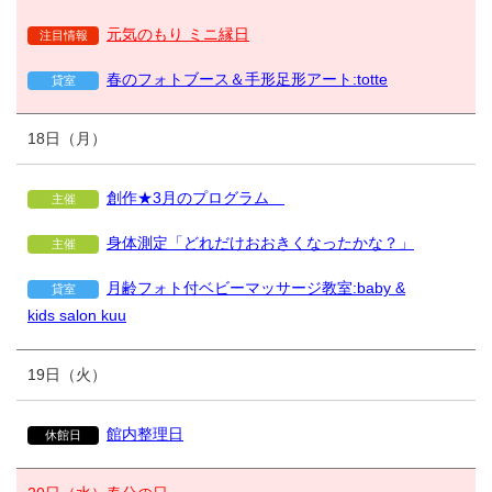
元気のもり ミニ縁日
注目情報
春のフォトブース＆手形足形アート:totte
貸室
18日（月）
創作★3月のプログラム
主催
身体測定「どれだけおおきくなったかな？」
主催
月齢フォト付ベビーマッサージ教室:baby &
貸室
kids salon kuu
19日（火）
館内整理日
休館日