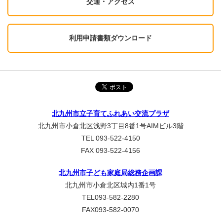
交通・アクセス
利用申請書類ダウンロード
北九州市立子育てふれあい交流プラザ
北九州市小倉北区浅野3丁目8番1号AIMビル3階
TEL 093-522-4150
FAX 093-522-4156
北九州市子ども家庭局総務企画課
北九州市小倉北区城内1番1号
TEL093-582-2280
FAX093-582-0070