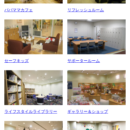
パパママカフェ
リフレッシュルーム
セーフキッズ
サポータールーム
ライフスタイルライブラリー
ギャラリー＆ショップ