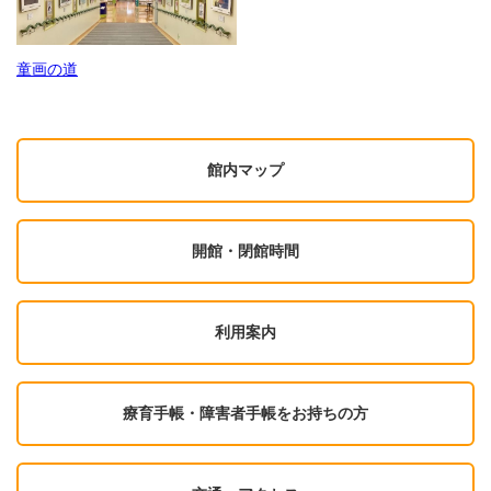
童画の道
館内マップ
開館・閉館時間
利用案内
療育手帳・障害者手帳をお持ちの方