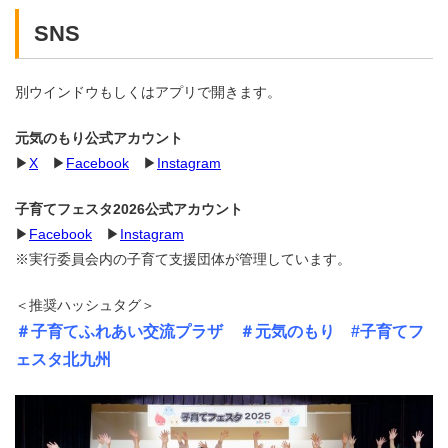
SNS
別ウインドウもしくはアプリで開きます。
元気のもり公式アカウント
▶
X
▶
Facebook
▶
Instagram
子育てフェスタ2026公式アカウント
▶
Facebook
▶
Instagram
※実行委員会内の子育て支援団体が管理しています。
＜推奨ハッシュタグ＞
＃子育てふれあい交流プラザ ＃元気のもり #子育てフ
ェスタ北九州