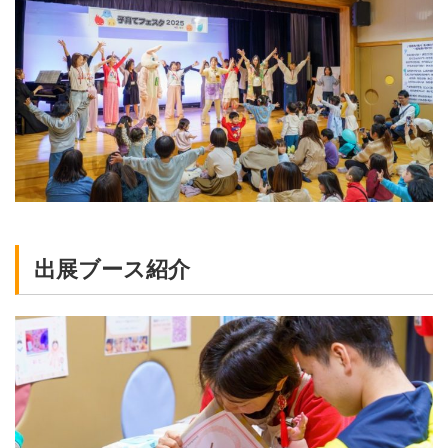
出展ブース紹介