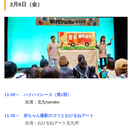
2月6日（金）
11:00～
ハイハイレース（第1部）
出演：北九hanako
11:30～ 赤ちゃん撮影のコツとおひるねアート
出演：おひるねアート北九州