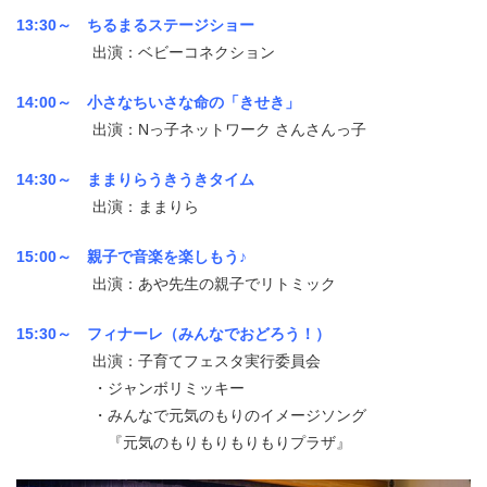
13:30～ ちるまるステージショー
出演：ベビーコネクション
14:00～ 小さなちいさな命の「きせき」
出演：Nっ子ネットワーク さんさんっ子
14:30～ ままりらうきうきタイム
出演：ままりら
15:00～ 親子で音楽を楽しもう♪
出演：あや先生の親子でリトミック
15:30～ フィナーレ（みんなでおどろう！）
出演：子育てフェスタ実行委員会
・ジャンボリミッキー
・みんなで元気のもりのイメージソング
『元気のもりもりもりもりプラザ』