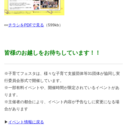
👀
チラシをPDFで見る
（599kb）
皆様のお越しをお待ちしています！！
※子育てフェスタは、様々な子育て支援団体等31団体が協同し実
行委員会形式で開催しています。
※一部有料イベントや、開催時間が限定されているイベントがあ
ります。
※主催者の都合により、イベント内容が予告なしに変更になる場
合があります
▶
イベント情報に戻る