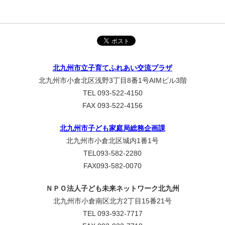
北九州市立子育てふれあい交流プラザ
北九州市小倉北区浅野3丁目8番1号AIMビル3階
TEL 093-522-4150
FAX 093-522-4156
北九州市子ども家庭局総務企画課
北九州市小倉北区城内1番1号
TEL093-582-2280
FAX093-582-0070
ＮＰＯ法人子ども未来ネットワーク北九州
北九州市小倉南区北方2丁目15番21号
TEL 093-932-7717