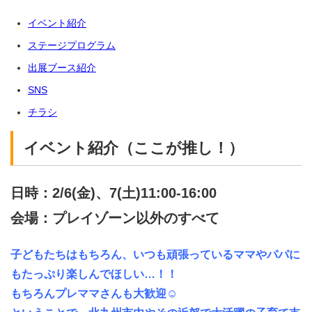
イベント紹介
ステージプログラム
出展ブース紹介
SNS
チラシ
イベント紹介（ここが推し！）
日時：2/6(金)、7(土)11:00-16:00
会場：プレイゾーン以外のすべて
子どもたちはもちろん、いつも頑張っているママやパパに
もたっぷり楽しんでほしい…！！
もちろんプレママさんも大歓迎☺