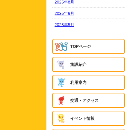
2025年8月
2025年6月
2025年5月
TOPページ
施設紹介
利用案内
交通・アクセス
イベント情報