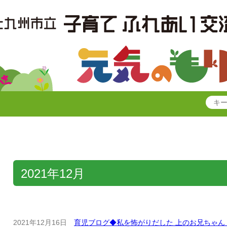
2021年12月
2021年12月16日
育児ブログ◆私を怖がりだした 上のお兄ちゃん