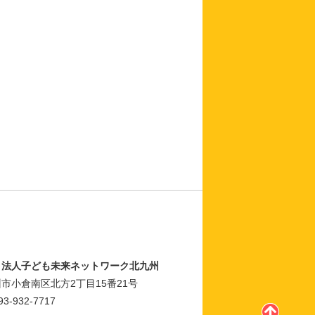
Ｏ法人子ども未来ネットワーク北九州
市小倉南区北方2丁目15番21号
93-932-7717