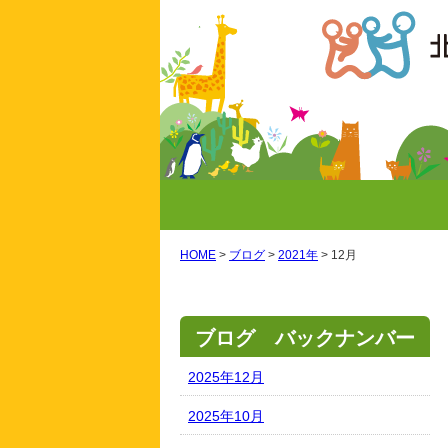
HOME
>
ブログ
>
2021年
>
12月
ブログ バックナンバー
2025年12月
2025年10月