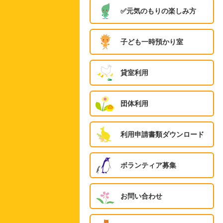
✅️元気のもりの楽しみ方
子ども一時預かり室
貸室利用
団体利用
利用申請書類ダウンロード
ボランティア募集
お問い合わせ