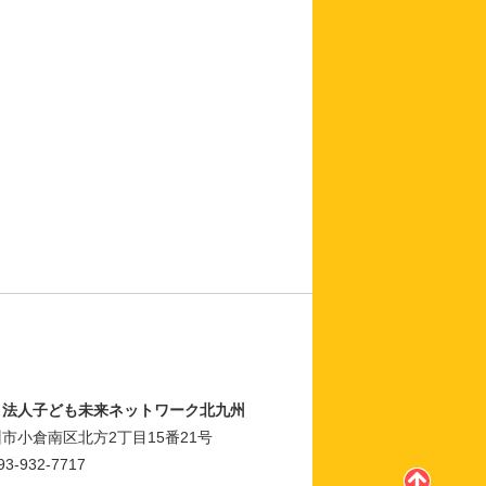
Ｏ法人子ども未来ネットワーク北九州
市小倉南区北方2丁目15番21号
93-932-7717