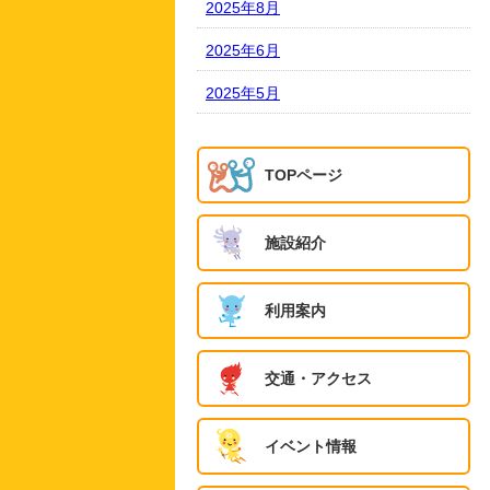
2025年8月
2025年6月
2025年5月
TOPページ
施設紹介
利用案内
交通・アクセス
イベント情報