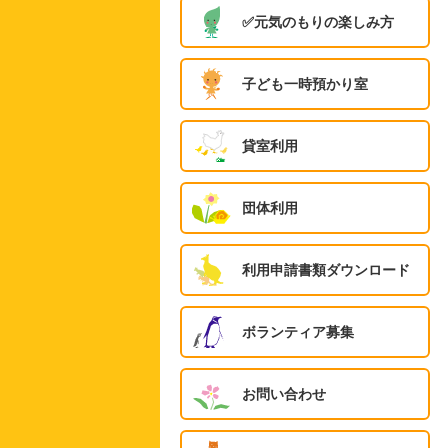
✅️元気のもりの楽しみ方
子ども一時預かり室
貸室利用
団体利用
利用申請書類ダウンロード
ボランティア募集
お問い合わせ