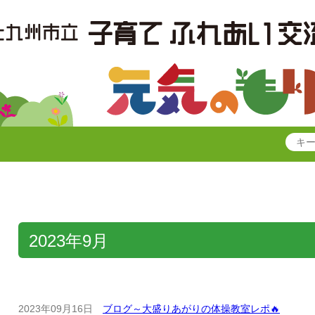
2023年9月
2023年09月16日
ブログ～大盛りあがりの体操教室レポ🔥