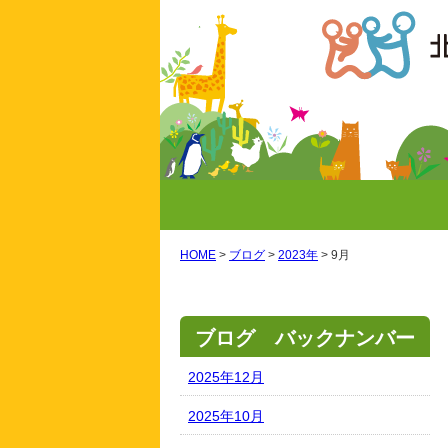
HOME
>
ブログ
>
2023年
>
9月
ブログ バックナンバー
2025年12月
2025年10月