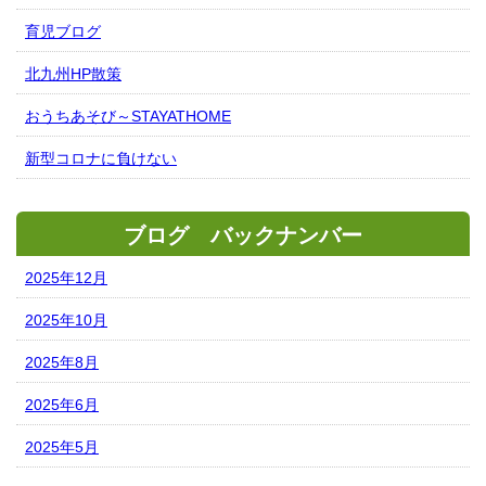
育児ブログ
北九州HP散策
おうちあそび～STAYATHOME
新型コロナに負けない
ブログ バックナンバー
2025年12月
2025年10月
2025年8月
2025年6月
2025年5月