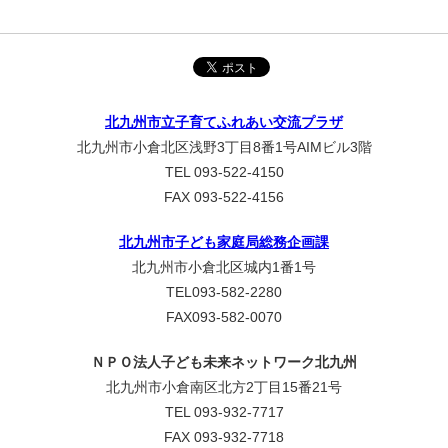
北九州市立子育てふれあい交流プラザ
北九州市小倉北区浅野3丁目8番1号AIMビル3階
TEL 093-522-4150
FAX 093-522-4156
北九州市子ども家庭局総務企画課
北九州市小倉北区城内1番1号
TEL093-582-2280
FAX093-582-0070
ＮＰＯ法人子ども未来ネットワーク北九州
北九州市小倉南区北方2丁目15番21号
TEL 093-932-7717
FAX 093-932-7718