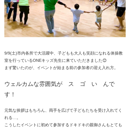
9/9(土)市内各所で大活躍中、子どもも大人も笑顔になれる体操教
室を行っているONEキッズ先生に来ていただきました😊
まず驚いたのが、イベントが始まる前の参加者の迎え入れ方。
ウェルカムな雰囲気が ス ゴ い んで
す！
元気な挨拶はもちろん、両手を広げて子どもたちを受け入れてく
れる…。
こうしたイベントに初めて参加するドキドキの親御さんもとても