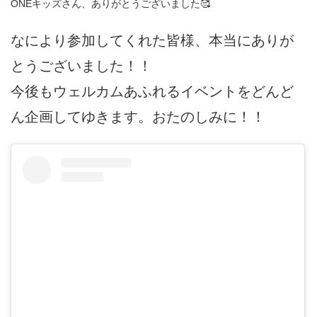
ONEキッズさん、ありがとうございました🥰
なにより参加してくれた皆様、本当にありが
とうございました！！
今後もウェルカムあふれるイベントをどんど
ん企画してゆきます。おたのしみに！！