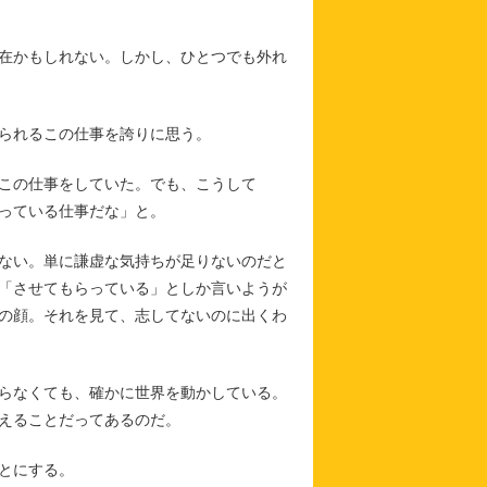
在かもしれない。しかし、ひとつでも外れ
られるこの仕事を誇りに思う。
この仕事をしていた。でも、こうして
っている仕事だな」と。
ない。単に謙虚な気持ちが足りないのだと
「させてもらっている」としか言いようが
の顔。それを見て、志してないのに出くわ
らなくても、確かに世界を動かしている。
えることだってあるのだ。
とにする。