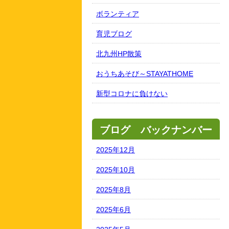
ボランティア
育児ブログ
北九州HP散策
おうちあそび～STAYATHOME
新型コロナに負けない
ブログ バックナンバー
2025年12月
2025年10月
2025年8月
2025年6月