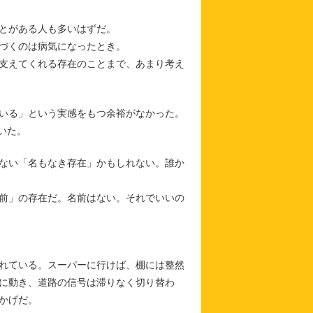
とがある人も多いはずだ。
づくのは病気になったとき。
支えてくれる存在のことまで、あまり考え
いる」という実感をもつ余裕がなかった。
いた。
ない「名もなき存在」かもしれない。誰か
前」の存在だ。名前はない。それでいいの
れている。スーパーに行けば、棚には整然
に動き、道路の信号は滞りなく切り替わ
かげだ。