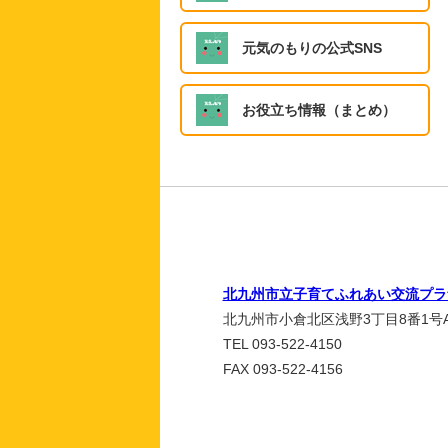
元気のもりの公式SNS
お役立ち情報（まとめ）
北九州市立子育てふれあい交流プラ
北九州市小倉北区浅野3丁目8番1号A
TEL 093-522-4150
FAX 093-522-4156