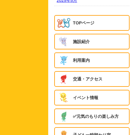
2025年5月
TOPページ
施設紹介
利用案内
交通・アクセス
イベント情報
✅️元気のもりの楽しみ方