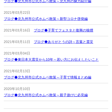
ブログ◆北九州市公式ホムペ散策～北九州の魅力紹介編
2021年03月22日
ブログ◆北九州市公式ホムペ散策～新型コロナ啓発編
2021年03月16日
ブログ◆子育てフェスタと復興の狼煙
2021年03月11日
ブログ◆ありがとうの詩～言葉と震災
2021年03月04日
ブログ◆東日本大震災から10年～若い方にお伝えしたいこと
2021年02月13日
ブログ◆北九州市公式ホムペ散策～子育て情報まとめ編
2020年10月10日
ブログ◆北九州市公式ホムペ散策～親子遊びに必見編