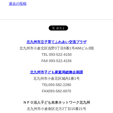
過去の投稿
北九州市立子育てふれあい交流プラザ
北九州市小倉北区浅野3丁目8番1号AIMビル3階
TEL 093-522-4150
FAX 093-522-4156
北九州市子ども家庭局総務企画課
北九州市小倉北区城内1番1号
TEL093-582-2280
FAX093-582-0070
ＮＰＯ法人子ども未来ネットワーク北九州
北九州市小倉南区北方2丁目15番21号