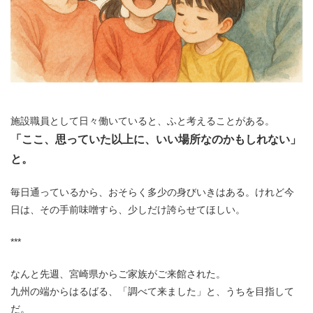
施設職員として日々働いていると、ふと考えることがある。
「ここ、思っていた以上に、いい場所なのかもしれない」
と。
毎日通っているから、おそらく多少の身びいきはある。けれど今
日は、その手前味噌すら、少しだけ誇らせてほしい。
***
なんと先週、宮崎県からご家族がご来館された。
九州の端からはるばる、「調べて来ました」と、うちを目指して
だ。