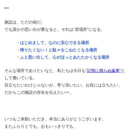
***
施設は、ただの箱だ。
でも誰かの思い出が重なると、それは“居場所”になる。
・はじめまして、なのに安心できる場所
・帰りたくない！と駄々をこねたくなる場所
・ふと思い出して、心がほっとあたたかくなる場所
そんな場所でありたいなと、私たちは今日も“
記憶に残らぬ歯車”
と
して働いている。
目立ちたいわけじゃないが、寄り添いたい。お役には立ちたい。
だからこの施設の存在を伝えたいー。
いつもご来館いただき、本当にありがとうございます。
またふらりとでも、おもいっきりでも、