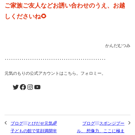
ご家族ご友人などお誘い合わせのうえ、お越
しくださいね🌻
かんだむつみ
････････････････････････････････････････････････
元気のもりの公式アカウントはこちら。フォロミー。
ブログ▨とびだせ元気🌈
ブログ▨スポンジプー
子どもの館で笑顔満開🌸
ル、 想像力、ここに極ま