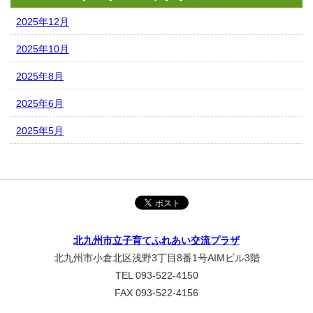
2025年12月
2025年10月
2025年8月
2025年6月
2025年5月
北九州市立子育てふれあい交流プラザ
北九州市小倉北区浅野3丁目8番1号AIMビル3階
TEL 093-522-4150
FAX 093-522-4156