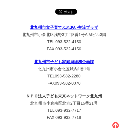
北九州市立子育てふれあい交流プラザ
北九州市小倉北区浅野3丁目8番1号AIMビル3階
TEL 093-522-4150
FAX 093-522-4156
北九州市子ども家庭局総務企画課
北九州市小倉北区城内1番1号
TEL093-582-2280
FAX093-582-0070
ＮＰＯ法人子ども未来ネットワーク北九州
北九州市小倉南区北方2丁目15番21号
TEL 093-932-7717
FAX 093-932-7718