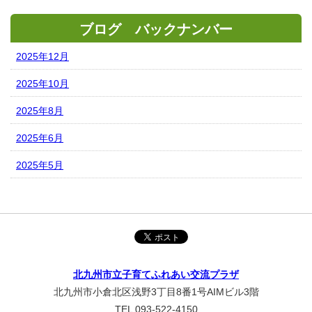
ブログ バックナンバー
2025年12月
2025年10月
2025年8月
2025年6月
2025年5月
北九州市立子育てふれあい交流プラザ
北九州市小倉北区浅野3丁目8番1号AIMビル3階
TEL 093-522-4150