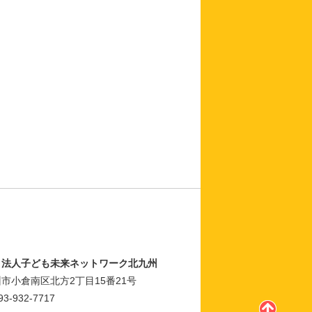
Ｏ法人子ども未来ネットワーク北九州
市小倉南区北方2丁目15番21号
93-932-7717