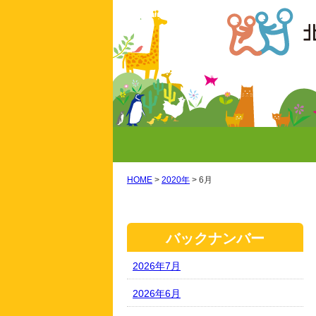
HOME
>
2020年
>
6月
バックナンバー
2026年7月
2026年6月