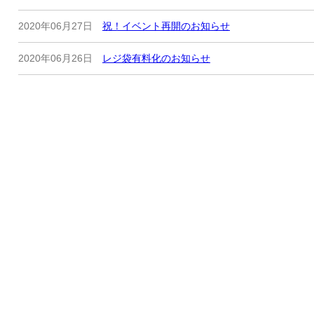
2020年06月27日
祝！イベント再開のお知らせ
2020年06月26日
レジ袋有料化のお知らせ