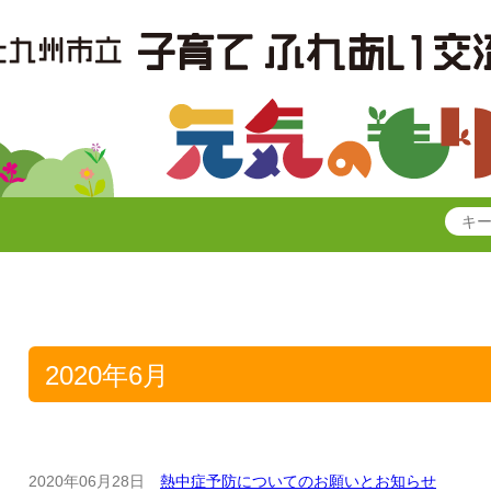
2020年6月
2020年06月28日
熱中症予防についてのお願いとお知らせ