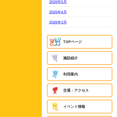
2026年5月
2026年4月
2026年3月
TOPページ
施設紹介
利用案内
交通・アクセス
イベント情報