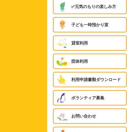
✅️元気のもりの楽しみ方
子ども一時預かり室
貸室利用
団体利用
利用申請書類ダウンロード
ボランティア募集
お問い合わせ