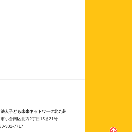
Ｏ法人子ども未来ネットワーク北九州
市小倉南区北方2丁目15番21号
93-932-7717