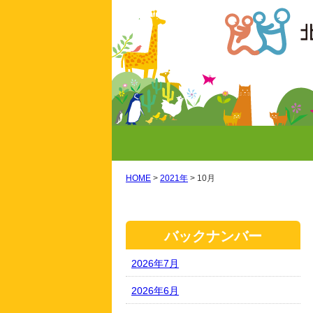
HOME
>
2021年
>
10月
バックナンバー
2026年7月
2026年6月