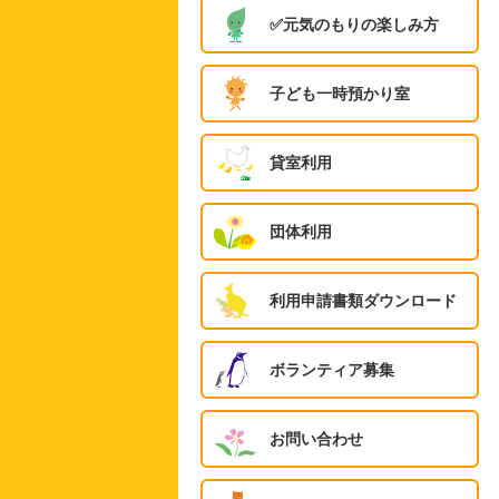
✅️元気のもりの楽しみ方
子ども一時預かり室
貸室利用
団体利用
利用申請書類ダウンロード
ボランティア募集
お問い合わせ