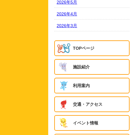
2026年5月
2026年4月
2026年3月
TOPページ
施設紹介
利用案内
交通・アクセス
イベント情報