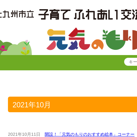
2021年10月
2021年10月11日
開設！「元気のもりのおすすめ絵本」コーナー