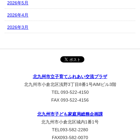
2026年5月
2026年4月
2026年3月
北九州市立子育てふれあい交流プラザ
北九州市小倉北区浅野3丁目8番1号AIMビル3階
TEL 093-522-4150
FAX 093-522-4156
北九州市子ども家庭局総務企画課
北九州市小倉北区城内1番1号
TEL093-582-2280
FAX093-582-0070