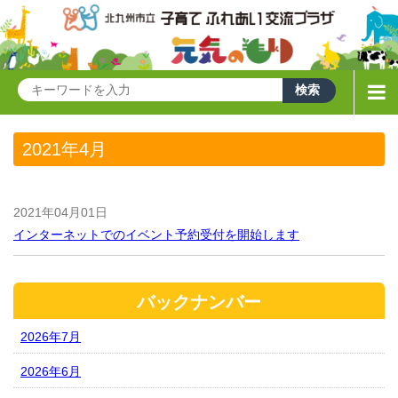
2021年4月
2021年04月01日
インターネットでのイベント予約受付を開始します
バックナンバー
2026年7月
2026年6月