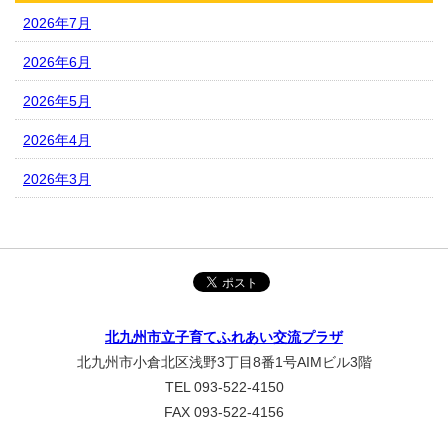
2026年7月
2026年6月
2026年5月
2026年4月
2026年3月
北九州市立子育てふれあい交流プラザ
北九州市小倉北区浅野3丁目8番1号AIMビル3階
TEL 093-522-4150
FAX 093-522-4156