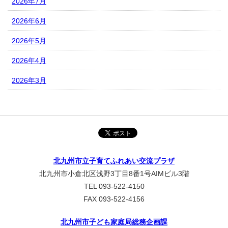
2026年7月
2026年6月
2026年5月
2026年4月
2026年3月
北九州市立子育てふれあい交流プラザ
北九州市小倉北区浅野3丁目8番1号AIMビル3階
TEL 093-522-4150
FAX 093-522-4156
北九州市子ども家庭局総務企画課