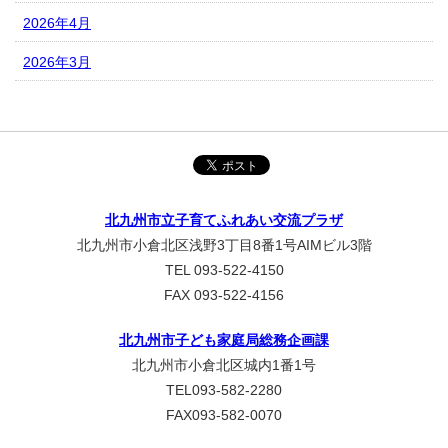
2026年4月
2026年3月
北九州市立子育てふれあい交流プラザ
北九州市小倉北区浅野3丁目8番1号AIMビル3階
TEL 093-522-4150
FAX 093-522-4156
北九州市子ども家庭局総務企画課
北九州市小倉北区城内1番1号
TEL093-582-2280
FAX093-582-0070