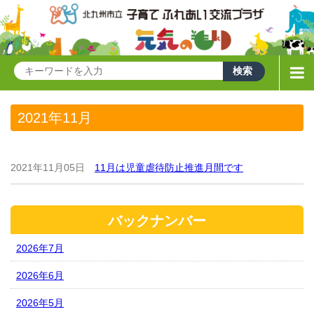
2021年11月
2021年11月05日
11月は児童虐待防止推進月間です
バックナンバー
2026年7月
2026年6月
2026年5月