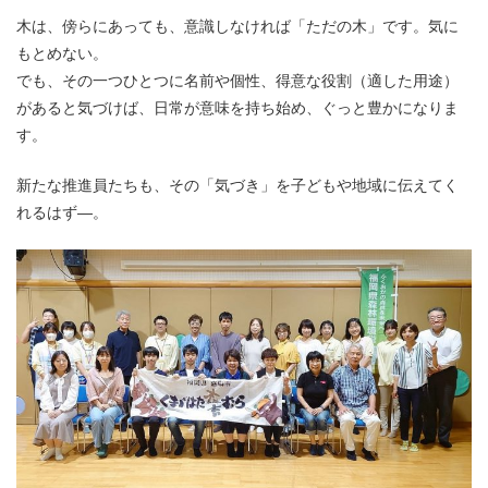
木は、傍らにあっても、意識しなければ「ただの木」です。気に
もとめない。
でも、その一つひとつに名前や個性、得意な役割（適した用途）
があると気づけば、日常が意味を持ち始め、ぐっと豊かになりま
す。
新たな推進員たちも、その「気づき」を子どもや地域に伝えてく
れるはず―。