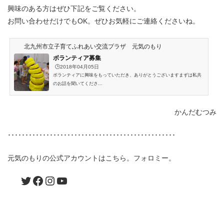
興味のある方はぜひ下記をご覧ください。
お問い合わせだけでもOK。ぜひお気軽にご連絡くださいね。
北九州市立子育てふれあい交流プラザ 元気のもり
ボランティア募集
🕒️2018年04月05日
ボランティアに興味をもっていただき、ありがとうございますまずは私共
のお話を聞いてくださ...
かんだむつみ
････････････････････････････････････････････････
元気のもりの公式アカウントはこちら。フォロミー。