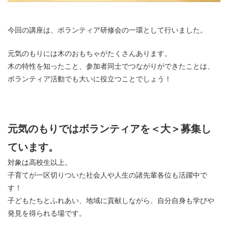
今回の講座は、ボランティア研修会の一環として行いました。
元気のもりには木のおもちゃがたくさんあります。
木の特性を知ったこと、参加者同士でつながりができたことは、
ボランティア活動でも大いに役立つことでしょう！
元気のもりではボランティアを＜大＞募集し
ています。
対象は高校生以上。
子育てが一区切りついた社会人や人生の諸先輩各位も活躍中で
す！
子どもたちとふれあい、地域に貢献しながら、自分自身も学びや
発見を得られる場です。