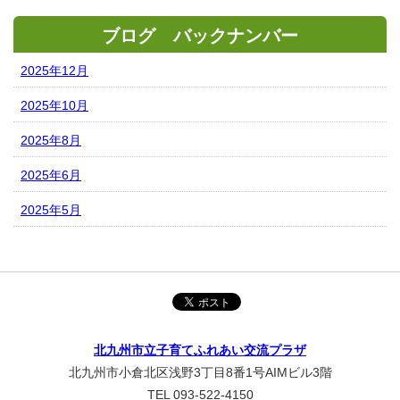
ブログ バックナンバー
2025年12月
2025年10月
2025年8月
2025年6月
2025年5月
北九州市立子育てふれあい交流プラザ
北九州市小倉北区浅野3丁目8番1号AIMビル3階
TEL 093-522-4150