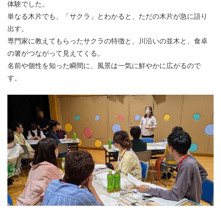
体験でした。
単なる木片でも、「サクラ」とわかると、ただの木片が急に語り
出す。
専門家に教えてもらったサクラの特徴と、川沿いの並木と、食卓
の箸がつながって見えてくる。
名前や個性を知った瞬間に、風景は一気に鮮やかに広がるので
す。