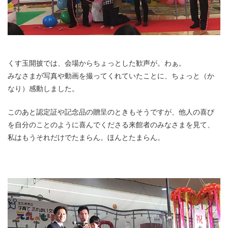
くす玉開披では、会場からちょっとした歓声が。わぁ。
みなさまが写真や動画を撮ってくれていたことに、ちょっと（か
なり）感動しました。
このあと認定証や記念品の贈呈のときもそうですが、他人の喜び
を自分のことのように喜んでくださる来館者のみなさまを見て、
私はもうそれだけでたまらん。ほんとたまらん。