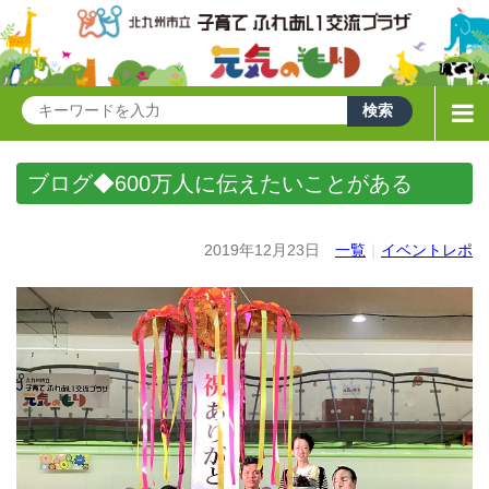
ブログ◆600万人に伝えたいことがある
2019年12月23日
一覧
｜
イベントレポ