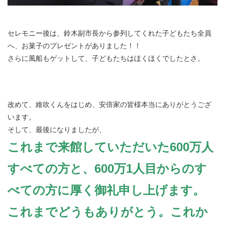
セレモニー後は、鈴木副市長から参列してくれた子どもたち全員
へ、お菓子のプレゼントがありました！！
さらに風船もゲットして、子どもたちはほくほくでしたとさ。
改めて、維吹くんをはじめ、安倍家の皆様本当にありがとうござ
います。
そして、最後になりましたが、
これまで来館していただいた600万人
すべての方と、600万1人目からのす
べての方に厚く御礼申し上げます。
これまでどうもありがとう。これか