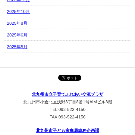
2025年10月
2025年8月
2025年6月
2025年5月
北九州市立子育てふれあい交流プラザ
北九州市小倉北区浅野3丁目8番1号AIMビル3階
TEL 093-522-4150
FAX 093-522-4156
北九州市子ども家庭局総務企画課