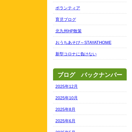
ボランティア
育児ブログ
北九州HP散策
おうちあそび～STAYATHOME
新型コロナに負けない
ブログ バックナンバー
2025年12月
2025年10月
2025年8月
2025年6月