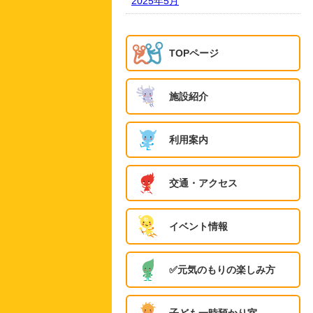
2025年5月
TOPページ
施設紹介
利用案内
交通・アクセス
イベント情報
✅️元気のもりの楽しみ方