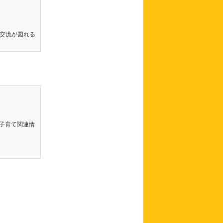
交流が図れる
内の子育て関連情