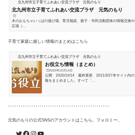
北九州市立子育てふれあい交流プラザ 元気のもり
北九州市立子育てふれあい交流プラザ 元気のもり
🕒️
木のおもちゃいっぱの遊び場、育児相談、親子・市民活動団体の情報交換や
広場（...
子育て家庭に嬉しい情報のまとめはこちら
北九州市立子育てふれあい交流プラザ 元気のもり
お役立ち情報（まとめ）
🕒️2020年10月14日
公開 2020/10/14 最終更新 2021/3/27本サイト
報をまとめました。すべて「...
････････････････････････････････････････････････
元気のもりの公式SNSのアカウントはこちら。フォロミー。