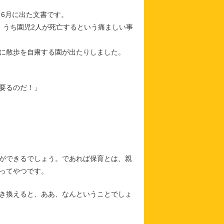
）6月に出た文書です。
、うち園児2人が死亡するという痛ましい事
に散歩を自粛する園が出たりしました。
要るのだ！」
ができるでしょう。であれば保育とは、親
ってやつです。
き換えると、ああ、なんということでしょ