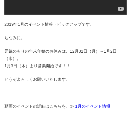
2019年1月のイベント情報・ピックアップです。
ちなみに。
元気のもりの年末年始のお休みは、12月31日（月）～1月2日
（水）。
1月3日（木）より営業開始です！！
どうぞよろしくお願いいたします。
動画のイベントの詳細はこちらを。≫
1月のイベント情報