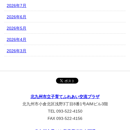
2026年7月
2026年6月
2026年5月
2026年4月
2026年3月
北九州市立子育てふれあい交流プラザ
北九州市小倉北区浅野3丁目8番1号AIMビル3階
TEL 093-522-4150
FAX 093-522-4156