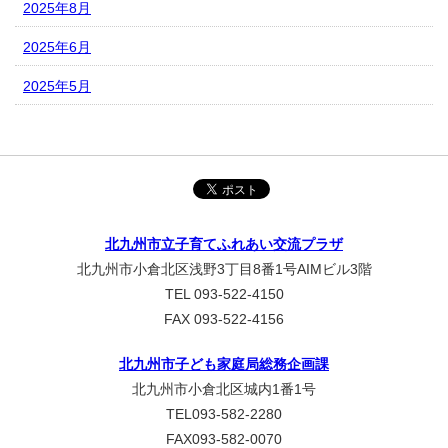
2025年8月
2025年6月
2025年5月
北九州市立子育てふれあい交流プラザ
北九州市小倉北区浅野3丁目8番1号AIMビル3階
TEL 093-522-4150
FAX 093-522-4156
北九州市子ども家庭局総務企画課
北九州市小倉北区城内1番1号
TEL093-582-2280
FAX093-582-0070