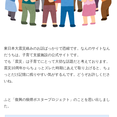
東日本大震災絡みのお話ばっかりで恐縮です。なんのサイトなん
だうちは。子育て支援施設の公式サイトです。
でも「震災」は子育てにとって大切な話題だと考えております。
震災10周年からちょっとズレた時期にあえて取り上げると、ちょ
っとだけ記憶に残りやすい気がするんです。どうぞお許しくださ
いね。
ふと「復興の狼煙ポスタープロジェクト」のことを思い出しまし
た。