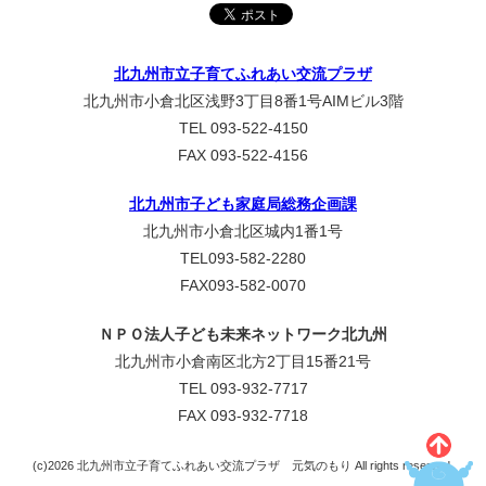
北九州市立子育てふれあい交流プラザ
北九州市小倉北区浅野3丁目8番1号AIMビル3階
TEL 093-522-4150
FAX 093-522-4156
北九州市子ども家庭局総務企画課
北九州市小倉北区城内1番1号
TEL093-582-2280
FAX093-582-0070
ＮＰＯ法人子ども未来ネットワーク北九州
北九州市小倉南区北方2丁目15番21号
TEL 093-932-7717
FAX 093-932-7718
(c)2026 北九州市立子育てふれあい交流プラザ 元気のもり All rights reserved.