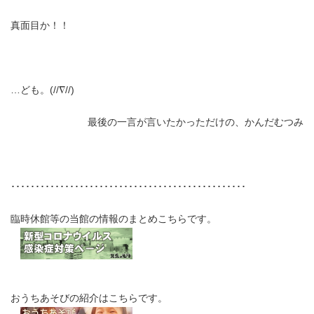
真面目か！！
…ども。(//∇//)
最後の一言が言いたかっただけの、かんだむつみ
････････････････････････････････････････････････
臨時休館等の当館の情報のまとめこちらです。
おうちあそびの紹介はこちらです。