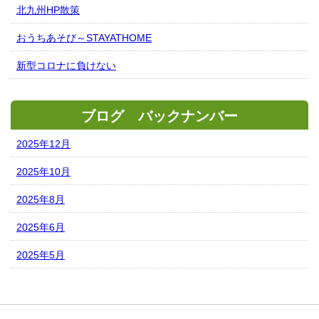
北九州HP散策
おうちあそび～STAYATHOME
新型コロナに負けない
ブログ バックナンバー
2025年12月
2025年10月
2025年8月
2025年6月
2025年5月