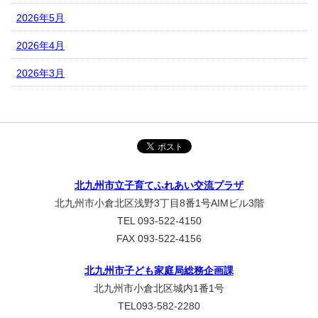
2026年5月
2026年4月
2026年3月
北九州市立子育てふれあい交流プラザ
北九州市小倉北区浅野3丁目8番1号AIMビル3階
TEL 093-522-4150
FAX 093-522-4156
北九州市子ども家庭局総務企画課
北九州市小倉北区城内1番1号
TEL093-582-2280