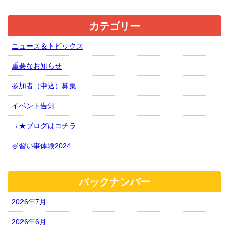
カテゴリー
ニュース＆トピックス
重要なお知らせ
参加者（申込）募集
イベント告知
→★ブログはコチラ
🍧習い事体験2024
バックナンバー
2026年7月
2026年6月