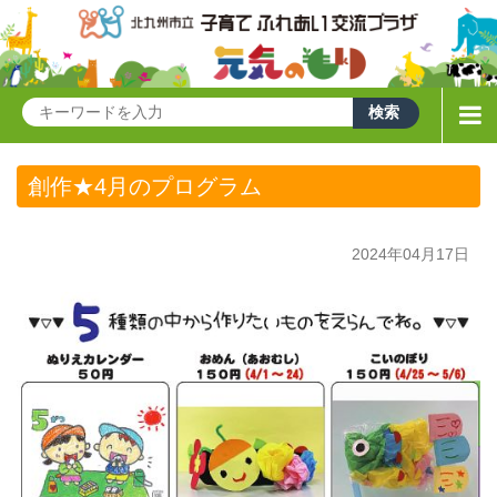
創作★4月のプログラム
2024年04月17日