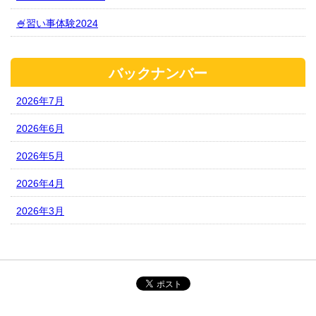
🍧習い事体験2024
バックナンバー
2026年7月
2026年6月
2026年5月
2026年4月
2026年3月