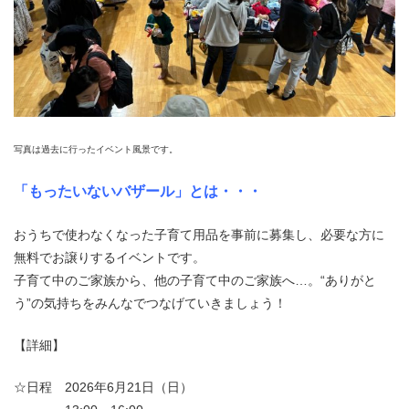
写真は過去に行ったイベント風景です。
「もったいないバザール」とは・・・
おうちで使わなくなった子育て用品を事前に募集し、必要な方に
無料でお譲りするイベントです。
子育て中のご家族から、他の子育て中のご家族へ…。“ありがと
う”の気持ちをみんなでつなげていきましょう！
【詳細】
☆日程 2026年6月21日（日）