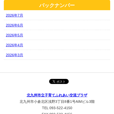
バックナンバー
2026年7月
2026年6月
2026年5月
2026年4月
2026年3月
北九州市立子育てふれあい交流プラザ
北九州市小倉北区浅野3丁目8番1号AIMビル3階
TEL 093-522-4150