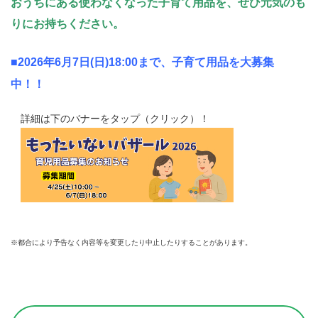
おうちにある使わなくなった子育て用品を、ぜひ元気のも
りにお持ちください。
■
2026年6月7日(日)18:00まで、
子育て用品を大募集
中！！
詳細は下のバナーをタップ（クリック）！
※都合により予告なく内容等を変更したり中止したりすることがあります。