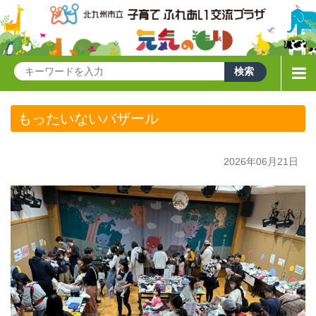
もったいないバザール
2026年06月21日