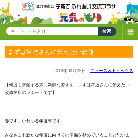
まずは常連さんに伝えたい改修
2018年03月23日
ニュース＆トピックス
【何度も来館する方に新鮮な驚きを まずは常連さんに伝えたい
改修箇所のレポートです】
春です。いわゆる年度末です。
みなさまも新たな年度に向けての準備を勧めていることと思いま