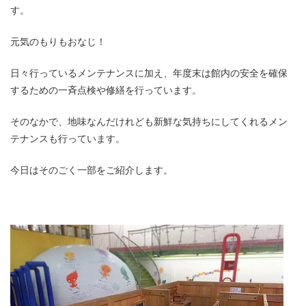
す。
元気のもりもおなじ！
日々行っているメンテナンスに加え、年度末は館内の安全を確保
するための一斉点検や修繕を行っています。
そのなかで、地味なんだけれども新鮮な気持ちにしてくれるメン
テナンスも行っています。
今日はそのごく一部をご紹介します。