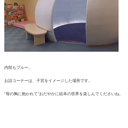
内部もブルー。
お話コーナーは、子宮をイメージした場所です。
“母の胸に抱かれて”おだやかに絵本の世界を楽しんでくださいね。