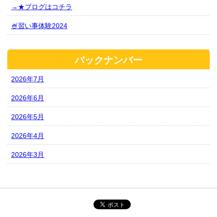
→★ブログはコチラ
🍧習い事体験2024
バックナンバー
2026年7月
2026年6月
2026年5月
2026年4月
2026年3月