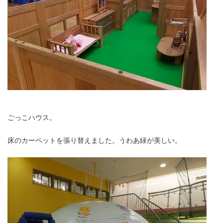
ごっこハウス。
床のカーペットを張り替えました。うわあ緑が美しい。