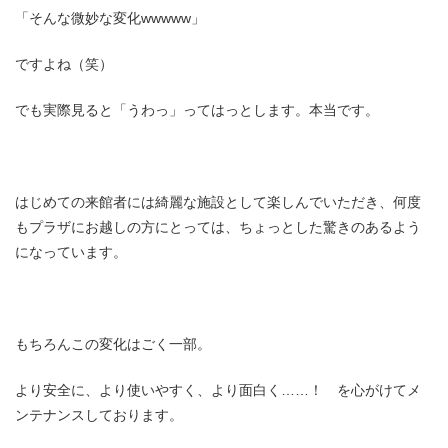
「そんな微妙な変化wwwww」
ですよね（笑）
でも実際見ると「うわっ」ってはっとします。本当です。
はじめての来館者には綺麗な施設として楽しんでいただき、何度
もプラザにお越しの方にとっては、ちょっとした驚きのあるよう
になっています。
もちろんこの変化はごく一部。
より安全に、より使いやすく、より面白く……！ を心がけてメ
ンテナンスしております。