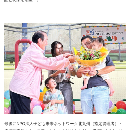
最後にNPO法人子ども未来ネットワーク北九州（指定管理者）・