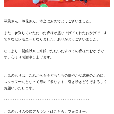
琴葉さん、玲花さん、本当におめでとうございました。
また、参列していただいた皆様が盛り上げてくれたおかげで、す
てきなセレモニーとなりました。ありがとうございました。
なにより、開館以来ご来館いただいたすべての皆様のおかげで
す。心より感謝申し上げます。
元気のもりは、これからも子どもたちの健やかな成長のために、
スタッフ一丸となって努めて参ります。引き続きどうぞよろしく
お願いいたします。
････････････････････････････････････････････････
元気のもりの公式アカウントはこちら。フォロミー。