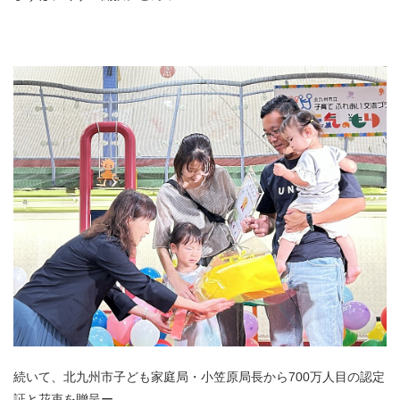
続いて、北九州市子ども家庭局・小笠原局長から700万人目の認定
証と花束を贈呈ー。