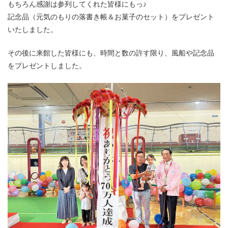
もちろん感謝は参列してくれた皆様にもっ♪
記念品（元気のもりの落書き帳＆お菓子のセット）をプレゼント
いたしました。
その後に来館した皆様にも、時間と数の許す限り、風船や記念品
をプレゼントしました。