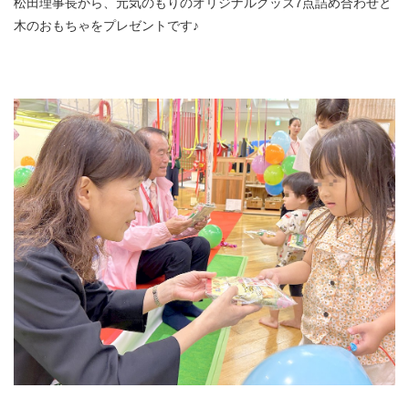
松田理事長から、元気のもりのオリジナルグッズ7点詰め合わせと
木のおもちゃをプレゼントです♪