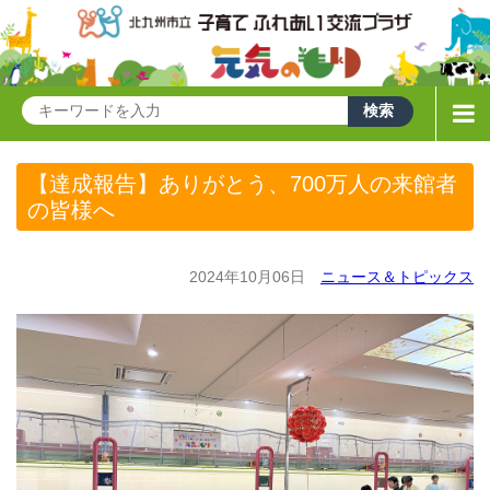
【達成報告】ありがとう、700万人の来館者
の皆様へ
2024年10月06日
ニュース＆トピックス