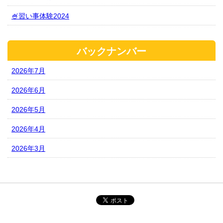
🍧習い事体験2024
バックナンバー
2026年7月
2026年6月
2026年5月
2026年4月
2026年3月