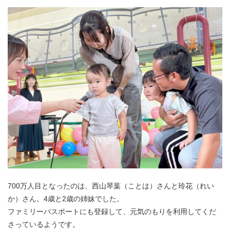
700万人目となったのは、西山琴葉（ことは）さんと玲花（れい
か）さん。4歳と2歳の姉妹でした。
ファミリーパスポートにも登録して、元気のもりを利用してくだ
さっているようです。