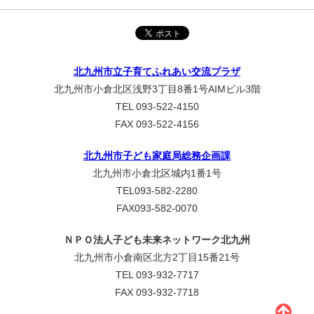
北九州市立子育てふれあい交流プラザ
北九州市小倉北区浅野3丁目8番1号AIMビル3階
TEL 093-522-4150
FAX 093-522-4156
北九州市子ども家庭局総務企画課
北九州市小倉北区城内1番1号
TEL093-582-2280
FAX093-582-0070
ＮＰＯ法人子ども未来ネットワーク北九州
北九州市小倉南区北方2丁目15番21号
TEL 093-932-7717
FAX 093-932-7718