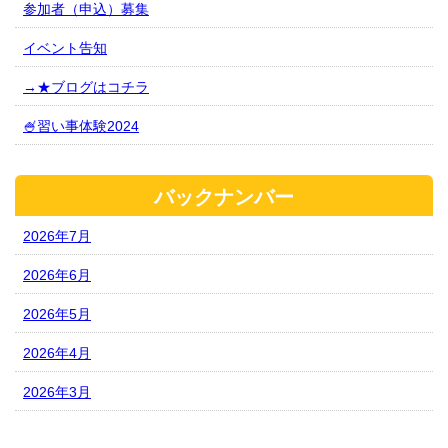
参加者（申込）募集
イベント告知
→★ブログはコチラ
🍧習い事体験2024
バックナンバー
2026年7月
2026年6月
2026年5月
2026年4月
2026年3月