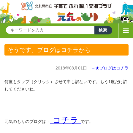
そうです、ブログはコチラから
2018年08月01日
→★ブログはコチラ
何度もタップ（クリック）させて申し訳ないです。もう1度だけ許
してくださいね。
コチラ
元気のもりのブログは→
です。