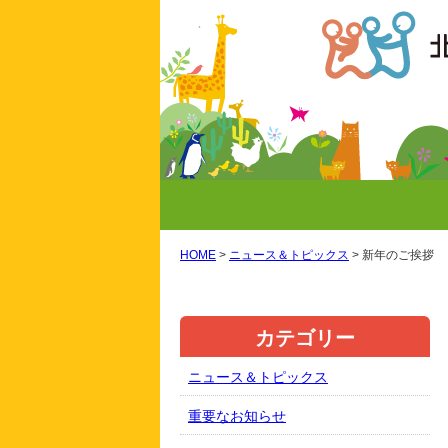
HOME
>
ニュース＆トピックス
>
新年のご挨拶
カテゴリー
ニュース＆トピックス
重要なお知らせ