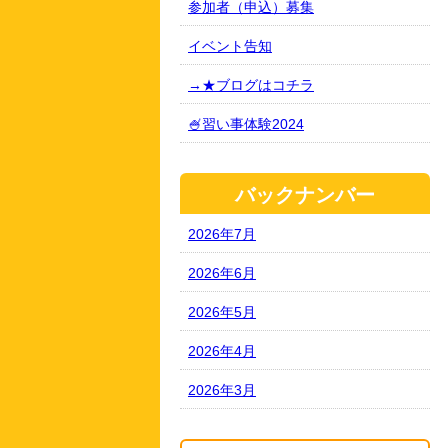
参加者（申込）募集
イベント告知
→★ブログはコチラ
🍧習い事体験2024
バックナンバー
2026年7月
2026年6月
2026年5月
2026年4月
2026年3月