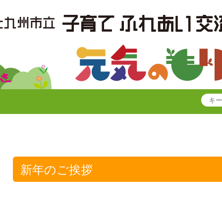
新年のご挨拶