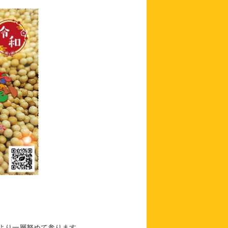
、より一層努めて参ります。