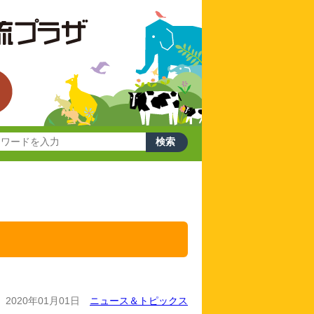
2020年01月01日
ニュース＆トピックス