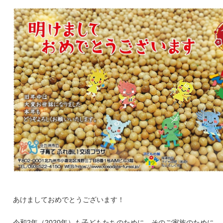
あけましておめでとうございます！
令和2年（2020年）も子どもたちのために、そのご家族のために