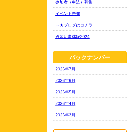
参加者（申込）募集
イベント告知
→★ブログはコチラ
🍧習い事体験2024
バックナンバー
2026年7月
2026年6月
2026年5月
2026年4月
2026年3月