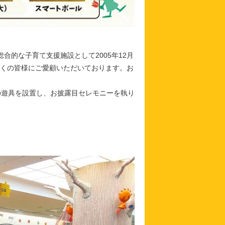
合的な子育て支援施設として2005年12月
多くの皆様にご愛顧いただいております。お
の遊具を設置し、お披露目セレモニーを執り