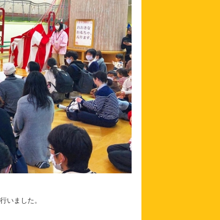
り行いました。