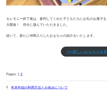
セレモニー終了後は、参列してくれた子どもたちにお礼のお菓子を
大開放！ 存分に遊んでいただきました。
続いて、新たに仲間入りしたおもちゃの紹介をいたします。
>>>新しいおもちゃを
Pages:
1
2
年末年始の利用方法とお休みについて