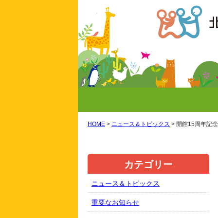
HOME
>
ニュース＆トピックス
>
開館15周年記
カテゴリー
ニュース＆トピックス
重要なお知らせ