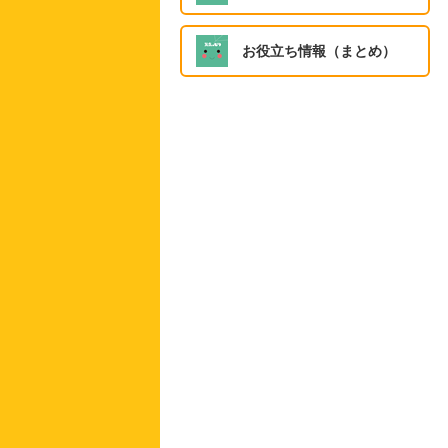
お役立ち情報（まとめ）