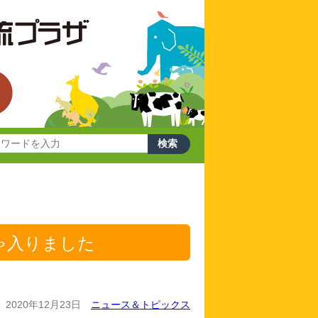
ゃ入りました
2020年12月23日
ニュース＆トピックス