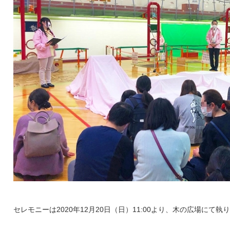
セレモニーは2020年12月20日（日）11:00より、木の広場にて執