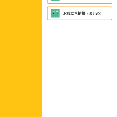
お役立ち情報（まとめ）