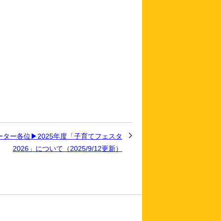
ーター各位▶2025年度「子育てフェスタ
2026」について（2025/9/12更新）