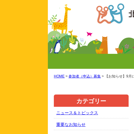
HOME
>
参加者（申込）募集
>
【お知らせ】9月
カテゴリー
ニュース＆トピックス
重要なお知らせ