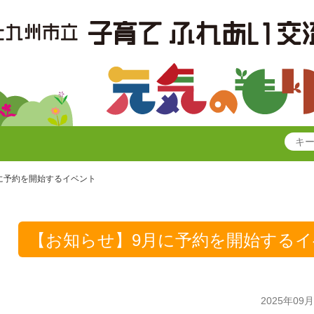
に予約を開始するイベント
【お知らせ】9月に予約を開始する
2025年09