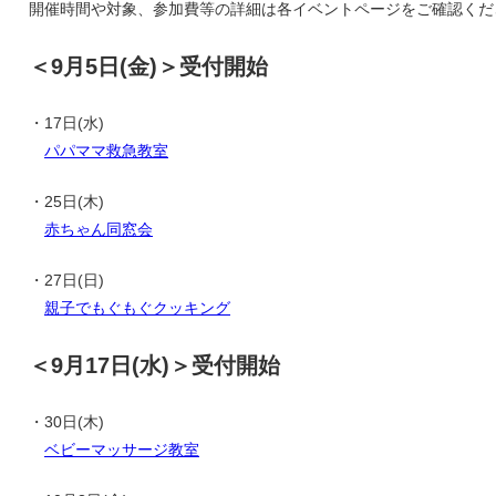
開催時間や対象、参加費等の詳細は各イベントページをご確認くだ
＜9月5日(金)＞受付開始
・17日(水)
パパママ救急教室
・25日(木)
赤ちゃん同窓会
・27日(日)
親子でもぐもぐクッキング
＜9月17日(水)＞受付開始
・30日(木)
ベビーマッサージ教室