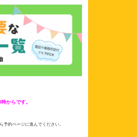
の10時からです。
ら予約ページに進んでください。