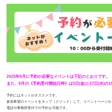
2025年9月に予約が必要なイベントは下記のとおりです。
また、9月の《予約受付開始日時》は5日(金
)と17日(水)
予約にはネットがオススメです。
参加希望のイベントをタップ（クリック）して、イベントページか
電話や事務所受付での予約も可能です。