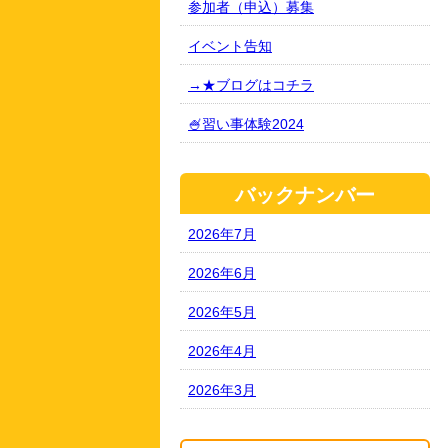
参加者（申込）募集
イベント告知
→★ブログはコチラ
🍧習い事体験2024
バックナンバー
2026年7月
2026年6月
2026年5月
2026年4月
2026年3月