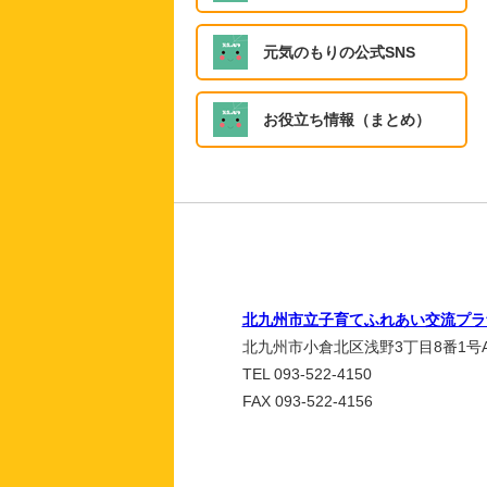
元気のもりの公式SNS
お役立ち情報（まとめ）
北九州市立子育てふれあい交流プラ
北九州市小倉北区浅野3丁目8番1号A
TEL 093-522-4150
FAX 093-522-4156