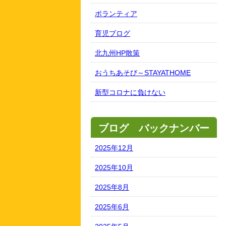
ボランティア
育児ブログ
北九州HP散策
おうちあそび～STAYATHOME
新型コロナに負けない
ブログ バックナンバー
2025年12月
2025年10月
2025年8月
2025年6月