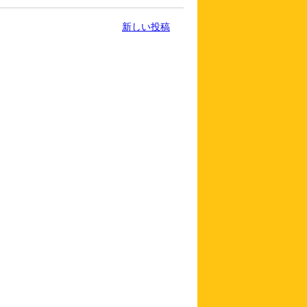
新しい投稿