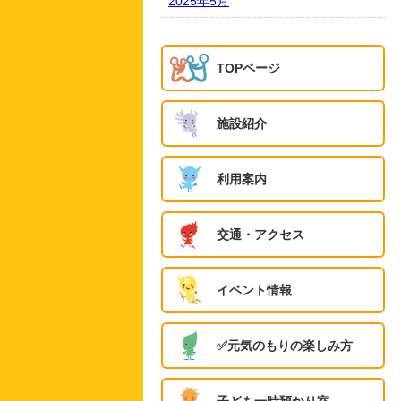
2025年5月
TOPページ
施設紹介
利用案内
交通・アクセス
イベント情報
✅️元気のもりの楽しみ方